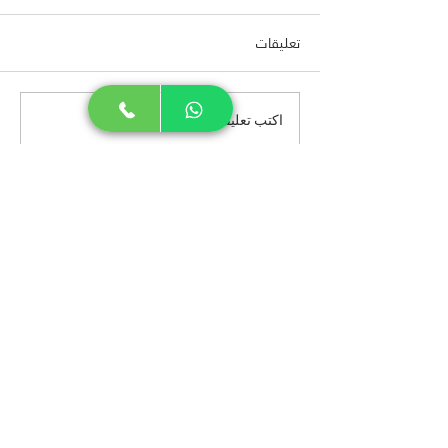
تعليقات
اكتب تعليقًا...
عن أبعاد
المدونة