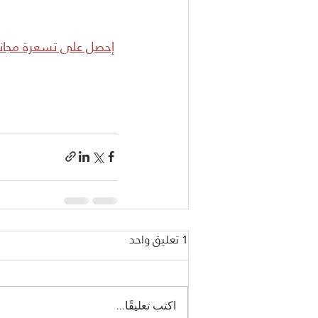
إحصل على تسعرة مجاني
1 تعليق واحد
اكتب تعليقًا...