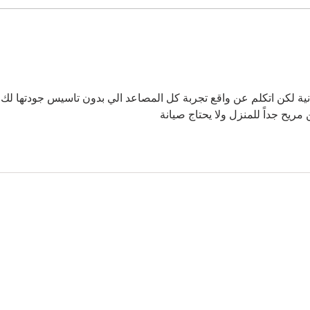
نية لكن اتكلم عن واقع تجربة كل المصاعد الي بدون تاسيس جودتها لك 
مريح جداً للمنزل ولا يحتاج صيانة