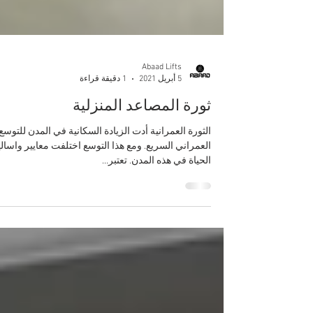
Abaad Lifts
5 أبريل 2021
1 دقيقة قراءة
ثورة المصاعد المنزلية
الثورة العمرانية أدت الزيادة السكانية في المدن للتوسع
العمراني السريع. ومع هذا التوسع اختلفت معايير واسال
الحياة في هذه المدن. تعتبر...