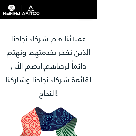
عملائنا هم شركاء نجاحنا
الذين نفخر بخدمتهم ونهتم
دائماً لرضاهم.انضم الأن
لقائمة شركاء نجاحنا وشاركنا
النجاح!